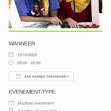
WANNEER
15/10/2022
20:00 - 22:00
AAN AGENDA TOEVOEGEN
Download ICS
Google Calendar
EVENEMENT TYPE
Muzikaal evenement
Amazing Stroopwafels