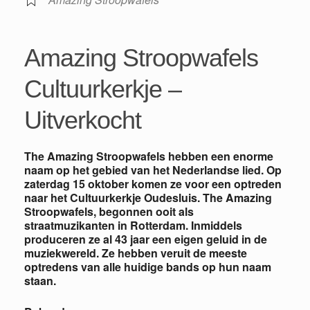
Amazing Stroopwafels
Cultuurkerkje –
Uitverkocht
The Amazing Stroopwafels hebben een enorme
naam op het gebied van het Nederlandse lied. Op
zaterdag 15 oktober komen ze voor een optreden
naar het Cultuurkerkje Oudesluis. The Amazing
Stroopwafels, begonnen ooit als
straatmuzikanten in Rotterdam. Inmiddels
produceren ze al 43 jaar een eigen geluid in de
muziekwereld. Ze hebben veruit de meeste
optredens van alle huidige bands op hun naam
staan.