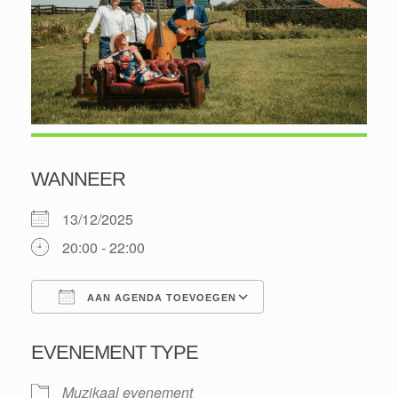
WANNEER
13/12/2025
20:00 - 22:00
AAN AGENDA TOEVOEGEN
Download ICS
Google Calendar
EVENEMENT TYPE
Muzikaal evenement