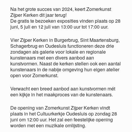
Na het grote succes van 2024, keert Zomerkunst
Zijper Kerken dit jaar terug!
De gratis te bezoeken exposities vinden plaats op 28
juni, 5 juli en 12 juli van 13:00 uur tot 17:00 uur.
Vier Zijper Kerken in Burgerbrug, Sint Maartensburg,
Schagerbrug en Oudesluis functioneren deze drie
zondagen als galerie voor lokale en regionale
kunstenaars met een divers aanbod aan
kunstvormen. Naast de kerken stellen ook een aantal
kunstenaars in de nabije omgeving hun eigen atelier
open voor Zomerkunst.
Verwacht een breed aanbod aan kunstvormen mét
een kijkje in het maakproces van de kunstenaars.
De opening van Zomerkunst Zijper Kerken vindt
plaats in het Cultuurkerkje Oudesluis op zondag 28
juni om 12:00 uur. Het zal een feestelijke opening
worden met een muzikale omlijsting.