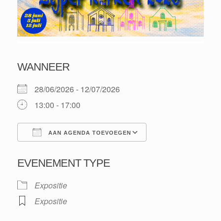
WANNEER
28/06/2026 - 12/07/2026
13:00 - 17:00
AAN AGENDA TOEVOEGEN
Download ICS
Google Calendar
EVENEMENT TYPE
Expositie
Expositie