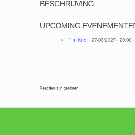
BESCHRIJVING
UPCOMING EVENEMENTE
Tim Knol
- 27/03/2027 - 20:00 -
Reacties zijn gesloten.