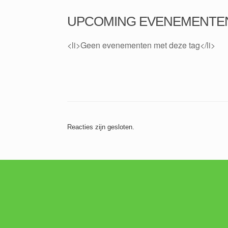
UPCOMING EVENEMENTE
<li>Geen evenementen met deze tag</li>
Reacties zijn gesloten.