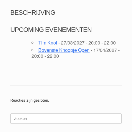
BESCHRIJVING
UPCOMING EVENEMENTEN
Tim Knol
- 27/03/2027 - 20:00 - 22:00
Bovenste Knoopje Open
- 17/04/2027 -
20:00 - 22:00
Reacties zijn gesloten.
Zoeken
naar: