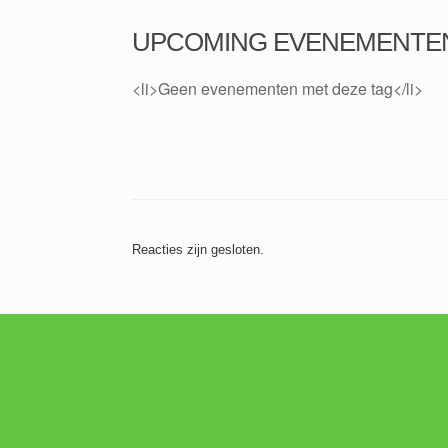
UPCOMING EVENEMENTE
<li>Geen evenementen met deze tag</li>
Reacties zijn gesloten.