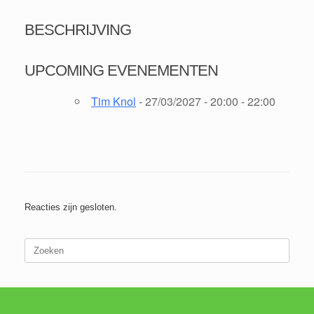
BESCHRIJVING
UPCOMING EVENEMENTEN
Tim Knol
- 27/03/2027 - 20:00 - 22:00
Reacties zijn gesloten.
Zoeken
naar: