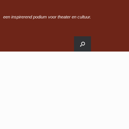
een inspirerend podium voor theater en cultuur.