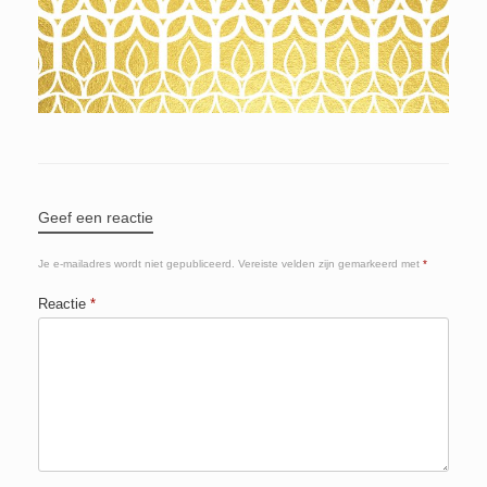
Geef een reactie
Je e-mailadres wordt niet gepubliceerd.
Vereiste velden zijn gemarkeerd met
*
Reactie
*