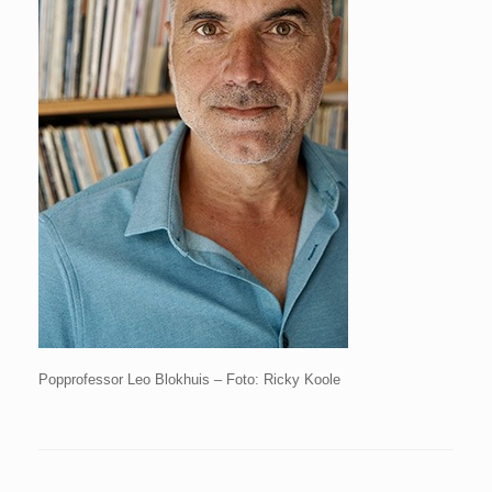
Popprofessor Leo Blokhuis – Foto: Ricky Koole