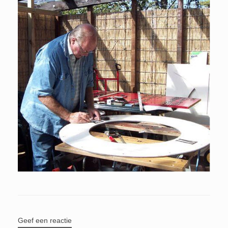
Geef een reactie