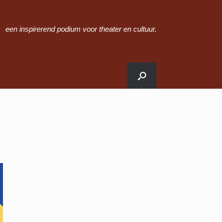
een inspirerend podium voor theater en cultuur.